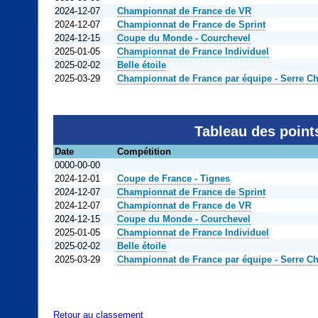
2024-12-07
Championnat de France de VR
2024-12-07
Championnat de France de Sprint
2024-12-15
Coupe du Monde - Courchevel
2025-01-05
Championnat de France Individuel
2025-02-02
Belle étoile
2025-03-29
Championnat de France par équipe - Serre Ch
Tableau des point
Date
Compétition
0000-00-00
2024-12-01
Coupe de France - Tignes
2024-12-07
Championnat de France de Sprint
2024-12-07
Championnat de France de VR
2024-12-15
Coupe du Monde - Courchevel
2025-01-05
Championnat de France Individuel
2025-02-02
Belle étoile
2025-03-29
Championnat de France par équipe - Serre Ch
Retour au classement