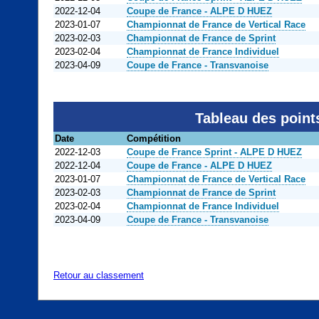
2022-12-04
Coupe de France - ALPE D HUEZ
2023-01-07
Championnat de France de Vertical Race
2023-02-03
Championnat de France de Sprint
2023-02-04
Championnat de France Individuel
2023-04-09
Coupe de France - Transvanoise
Tableau des point
Date
Compétition
2022-12-03
Coupe de France Sprint - ALPE D HUEZ
2022-12-04
Coupe de France - ALPE D HUEZ
2023-01-07
Championnat de France de Vertical Race
2023-02-03
Championnat de France de Sprint
2023-02-04
Championnat de France Individuel
2023-04-09
Coupe de France - Transvanoise
Retour au classement