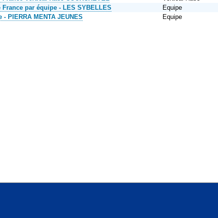
 France par équipe - LES SYBELLES
Equipe
ce - PIERRA MENTA JEUNES
Equipe