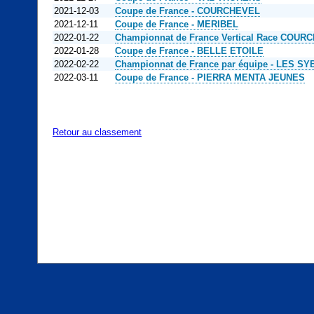
2021-12-03
Coupe de France - COURCHEVEL
2021-12-11
Coupe de France - MERIBEL
2022-01-22
Championnat de France Vertical Race COUR
2022-01-28
Coupe de France - BELLE ETOILE
2022-02-22
Championnat de France par équipe - LES S
2022-03-11
Coupe de France - PIERRA MENTA JEUNES
Retour au classement