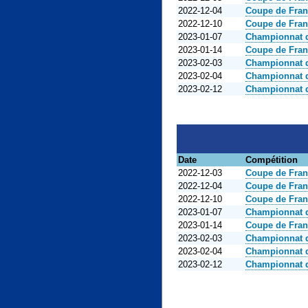
2022-12-04
Coupe de Fra
2022-12-10
Coupe de Fran
2023-01-07
Championnat d
2023-01-14
Coupe de Fra
2023-02-03
Championnat d
2023-02-04
Championnat d
2023-02-12
Championnat d
Date
Compétition
2022-12-03
Coupe de Fran
2022-12-04
Coupe de Fra
2022-12-10
Coupe de Fran
2023-01-07
Championnat d
2023-01-14
Coupe de Fra
2023-02-03
Championnat d
2023-02-04
Championnat d
2023-02-12
Championnat d