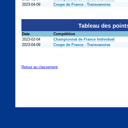
2023-04-09
Coupe de France - Transvanoise
Tableau des point
Date
Compétition
2023-02-04
Championnat de France Individuel
2023-04-09
Coupe de France - Transvanoise
Retour au classement