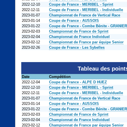
2022-12-10
Coupe de France - MERIBEL - Sprint
2022-12-11
Coupe de France - MERIBEL - Individuelle
2023-01-07
Championnat de France de Vertical Race
2023-01-14
Coupe de France - AUSSOIS
2023-01-22
Coupe de France - Combe Bénite - GRANIER
2023-02-03
Championnat de France de Sprint
2023-02-04
Championnat de France Individuel
2023-02-12
Championnat de France par équipe Senior
2023-02-26
Coupe de France - Les Sybelles
Tableau des point
Date
Compétition
2022-12-04
Coupe de France - ALPE D HUEZ
2022-12-10
Coupe de France - MERIBEL - Sprint
2022-12-11
Coupe de France - MERIBEL - Individuelle
2023-01-07
Championnat de France de Vertical Race
2023-01-14
Coupe de France - AUSSOIS
2023-01-22
Coupe de France - Combe Bénite - GRANIER
2023-02-03
Championnat de France de Sprint
2023-02-04
Championnat de France Individuel
2023-02-12
Championnat de France par équipe Senior